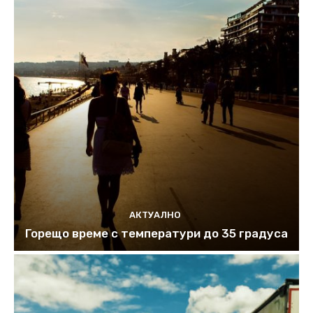
АКТУАЛНО
Горещо време с температури до 35 градуса