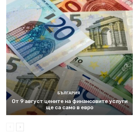
БЪЛГАРИЯ
От 9 август цените на финансовите услуги
ще са само в евро