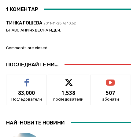
1 КОМЕНТАР
ТИНКА ГОШЕВА
2011-11-28 At 10:52
БРАВО АНИ!ЧУДЕСНА ИДЕЯ.
Comments are closed.
ПОСЛЕДВАЙТЕ НИ...
83,000
1,538
507
Последователи
последователи
абонати
НАЙ-НОВИТЕ НОВИНИ