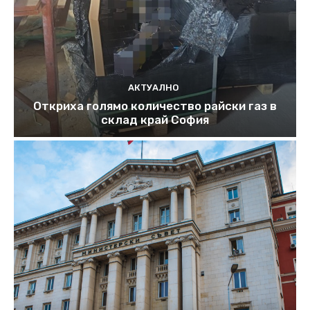
АКТУАЛНО
Откриха голямо количество райски газ в
склад край София