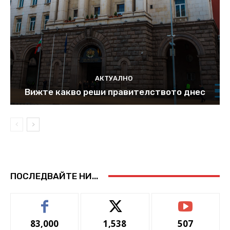
АКТУАЛНО
Вижте какво реши правителството днес
ПОСЛЕДВАЙТЕ НИ...
83,000
1,538
507