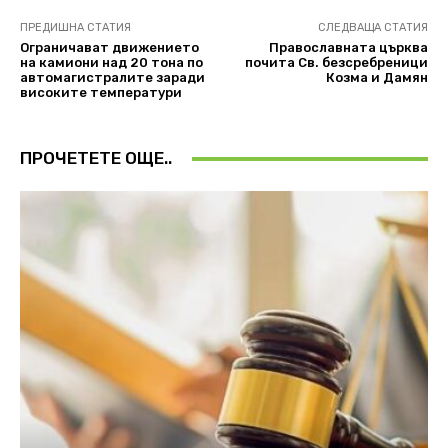
ПРЕДИШНА СТАТИЯ
СЛЕДВАЩА СТАТИЯ
Ограничават движението
Православната църква
на камиони над 20 тона по
почита Св. безсребреници
автомагистралите заради
Козма и Дамян
високите температури
ПРОЧЕТЕТЕ ОЩЕ..