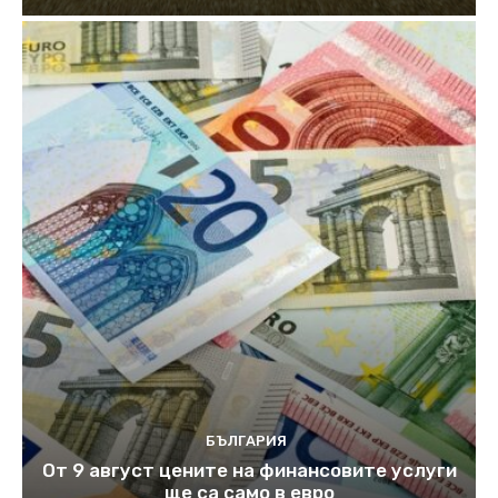
БЪЛГАРИЯ
От 9 август цените на финансовите услуги
ще са само в евро