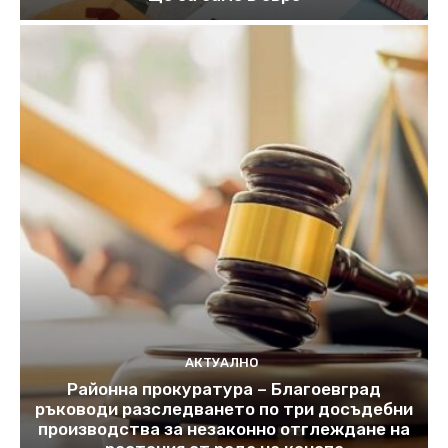
АКТУАЛНО
Районна прокуратура – Благоевград
ръководи разследването по три досъдебни
производства за незаконно отглеждане на