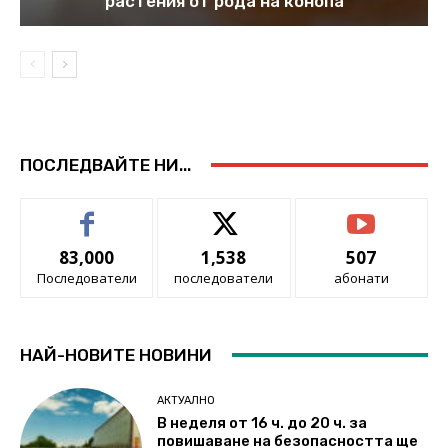
растения от рода на конопа
ПОСЛЕДВАЙТЕ НИ...
83,000
1,538
507
Последователи
последователи
абонати
НАЙ-НОВИТЕ НОВИНИ
АКТУАЛНО
В неделя от 16 ч. до 20 ч. за
повишаване на безопасността ще