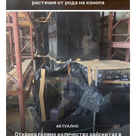
растения от рода на конопа
АКТУАЛНО
Откриха голямо количество райски газ в