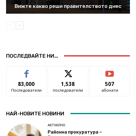
Вижте какво реши правителството днес
ПОСЛЕДВАЙТЕ НИ...
83,000
1,538
507
Последователи
последователи
абонати
НАЙ-НОВИТЕ НОВИНИ
АКТУАЛНО
Районна прокуратура –