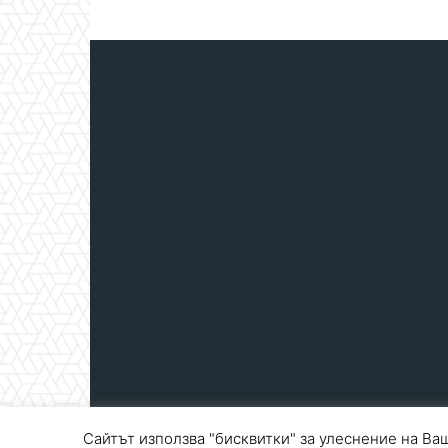
Сайтът използва "бисквитки" за улеснение на Ваш