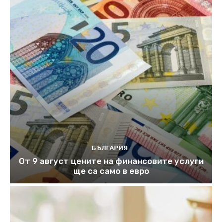
БЪЛГАРИЯ
От 9 август цените на финансовите услуги
ще са само в евро