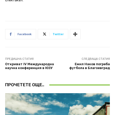
спектакъл.
Facebook
Twitter
ПРЕДИШНА СТАТИЯ
СЛЕДВАЩА СТАТИЯ
Откриват IV Международна
Емил Наков погреба
научна конференция в ЮЗУ
футбола в Благоевград
ПРОЧЕТЕТЕ ОЩЕ..