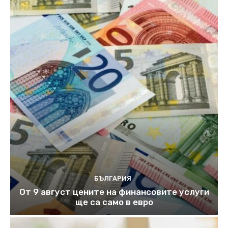
БЪЛГАРИЯ
От 9 август цените на финансовите услуги
ще са само в евро