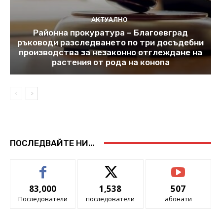
АКТУАЛНО
Районна прокуратура – Благоевград
ръководи разследването по три досъдебни
производства за незаконно отглеждане на
растения от рода на конопа
ПОСЛЕДВАЙТЕ НИ...
83,000
1,538
507
Последователи
последователи
абонати