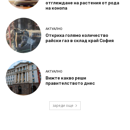
отглеждане на растения от рода
на конопа
АКТУАЛНО
Откриха голямо количество
райски газ в склад край София
АКТУАЛНО
Вижте какво реши
правителството днес
зареди още