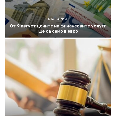
БЪЛГАРИЯ
От 9 август цените на финансовите услуги
ще са само в евро