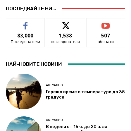
ПОСЛЕДВАЙТЕ НИ...
83,000
1,538
507
Последователи
последователи
абонати
НАЙ-НОВИТЕ НОВИНИ
АКТУАЛНО
Горещо време с температури до 35
градуса
АКТУАЛНО
В неделя от 16 ч. до 20 ч. за