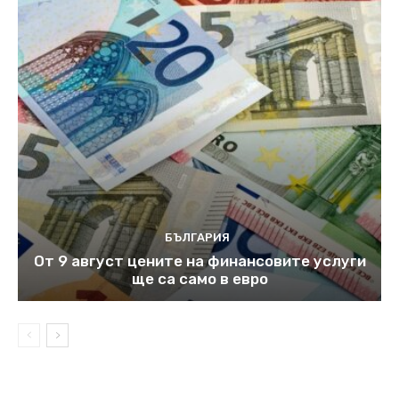
БЪЛГАРИЯ
От 9 август цените на финансовите услуги
ще са само в евро