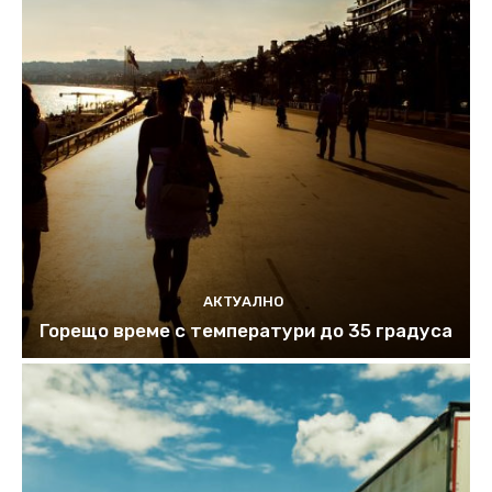
АКТУАЛНО
Горещо време с температури до 35 градуса