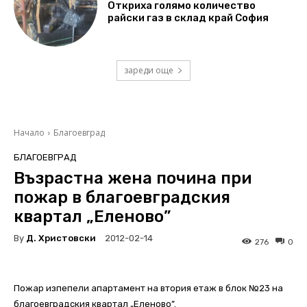
Откриха голямо количество
райски газ в склад край София
зареди още