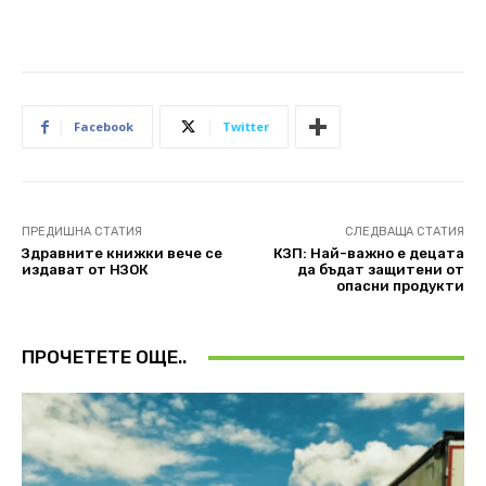
Facebook
Twitter
ПРЕДИШНА СТАТИЯ
СЛЕДВАЩА СТАТИЯ
Здравните книжки вече се
КЗП: Най-важно е децата
издават от НЗОК
да бъдат защитени от
опасни продукти
ПРОЧЕТЕТЕ ОЩЕ..