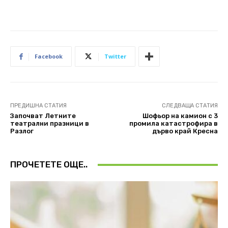
Facebook
Twitter
ПРЕДИШНА СТАТИЯ
СЛЕДВАЩА СТАТИЯ
Започват Летните
Шофьор на камион с 3
театрални празници в
промила катастрофира в
Разлог
дърво край Кресна
ПРОЧЕТЕТЕ ОЩЕ..