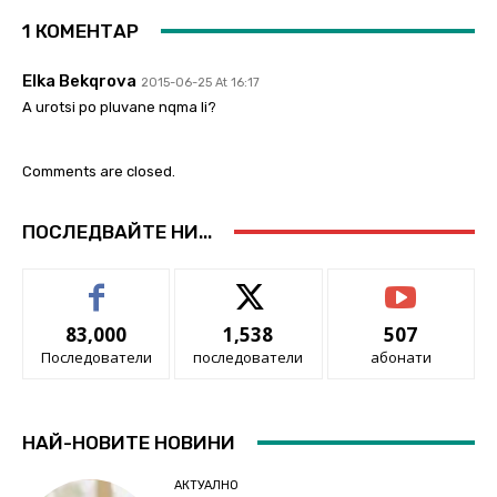
1 КОМЕНТАР
Elka Bekqrova
2015-06-25 At 16:17
A urotsi po pluvane nqma li?
Comments are closed.
ПОСЛЕДВАЙТЕ НИ...
83,000
1,538
507
Последователи
последователи
абонати
НАЙ-НОВИТЕ НОВИНИ
АКТУАЛНО