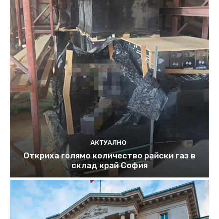
АКТУАЛНО
Откриха голямо количество райски газ в
склад край София