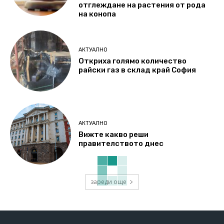
отглеждане на растения от рода
на конопа
АКТУАЛНО
Откриха голямо количество
райски газ в склад край София
АКТУАЛНО
Вижте какво реши
правителството днес
зареди още