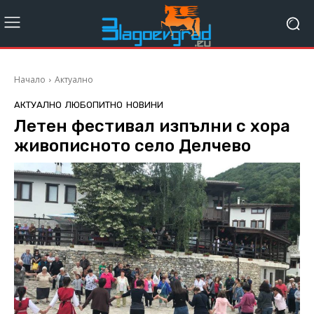
Начало
Актуално
АКТУАЛНО
ЛЮБОПИТНО
НОВИНИ
Летен фестивал изпълни с хора
живописното село Делчево