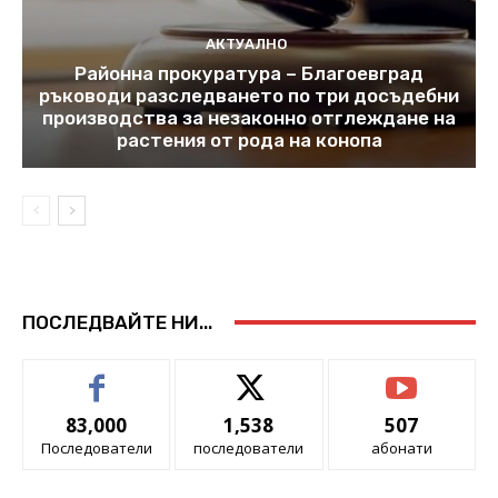
АКТУАЛНО
Районна прокуратура – Благоевград
ръководи разследването по три досъдебни
производства за незаконно отглеждане на
растения от рода на конопа
ПОСЛЕДВАЙТЕ НИ...
83,000
1,538
507
Последователи
последователи
абонати