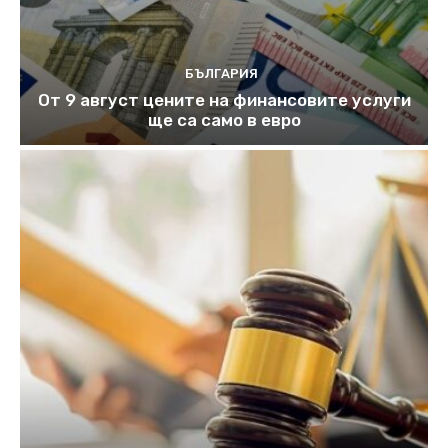
БЪЛГАРИЯ
От 9 август цените на финансовите услуги
ще са само в евро