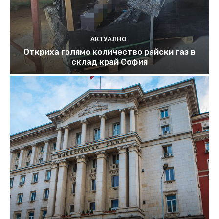
АКТУАЛНО
Откриха голямо количество райски газ в
склад край София