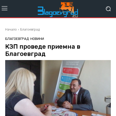
Начало
Благоевград
БЛАГОЕВГРАД
НОВИНИ
КЗП проведе приемна в
Благоевград