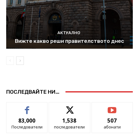
АКТУАЛНО
Вижте какво реши правителството днес
ПОСЛЕДВАЙТЕ НИ...
83,000
1,538
507
Последователи
последователи
абонати