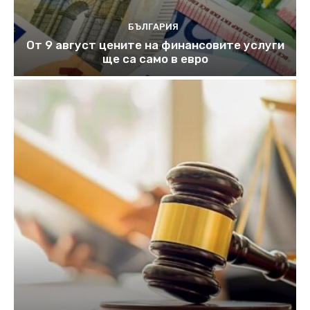
БЪЛГАРИЯ
От 9 август цените на финансовите услуги
ще са само в евро