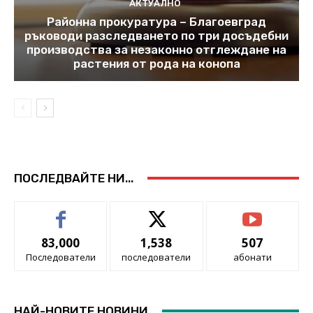
АКТУАЛНО
Районна прокуратура – Благоевград
ръководи разследването по три досъдебни
производства за незаконно отглеждане на
растения от рода на конопа
ПОСЛЕДВАЙТЕ НИ...
83,000
1,538
507
Последователи
последователи
абонати
НАЙ-НОВИТЕ НОВИНИ