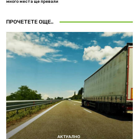
много места ще превали
ПРОЧЕТЕТЕ ОЩЕ..
АКТУАЛНО