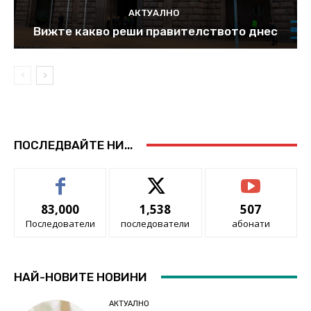
АКТУАЛНО
Вижте какво реши правителството днес
ПОСЛЕДВАЙТЕ НИ...
83,000
1,538
507
Последователи
последователи
абонати
НАЙ-НОВИТЕ НОВИНИ
АКТУАЛНО