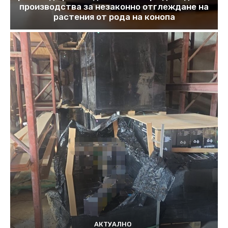
производства за незаконно отглеждане на
растения от рода на конопа
АКТУАЛНО