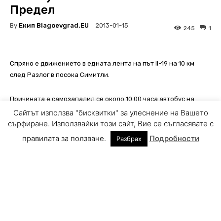
Сайтът използва "бисквитки" за улеснение на Вашето
сърфиране. Използвайки този сайт, Вие се съгласявате с
правилата за ползване.
Подробности
Разбрах