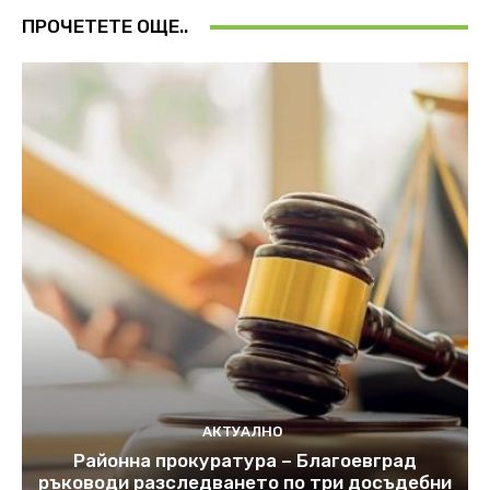
ПРОЧЕТЕТЕ ОЩЕ..
АКТУАЛНО
Районна прокуратура – Благоевград
ръководи разследването по три досъдебни