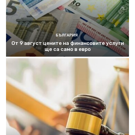
БЪЛГАРИЯ
От 9 август цените на финансовите услуги
ще са само в евро