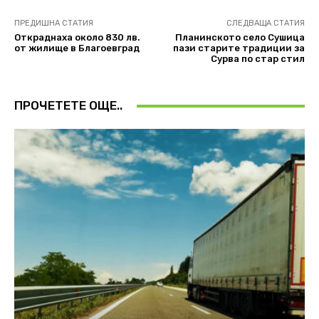
ПРЕДИШНА СТАТИЯ
СЛЕДВАЩА СТАТИЯ
Откраднаха около 830 лв.
Планинското село Сушица
от жилище в Благоевград
пази старите традиции за
Сурва по стар стил
ПРОЧЕТЕТЕ ОЩЕ..