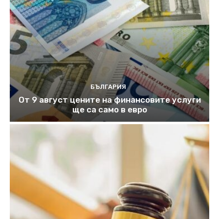
БЪЛГАРИЯ
От 9 август цените на финансовите услуги
ще са само в евро