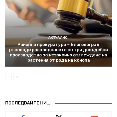
АКТУАЛНО
Районна прокуратура – Благоевград
ръководи разследването по три досъдебни
производства за незаконно отглеждане на
растения от рода на конопа
ПОСЛЕДВАЙТЕ НИ...