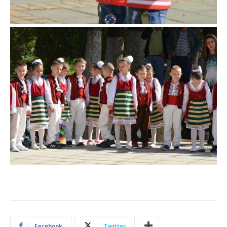
Facebook
Twitter