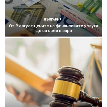
БЪЛГАРИЯ
От 9 август цените на финансовите услуги
ще са само в евро