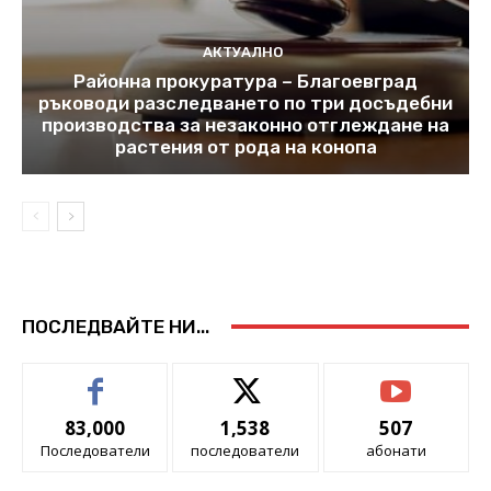
АКТУАЛНО
Районна прокуратура – Благоевград
ръководи разследването по три досъдебни
производства за незаконно отглеждане на
растения от рода на конопа
ПОСЛЕДВАЙТЕ НИ...
83,000
1,538
507
Последователи
последователи
абонати