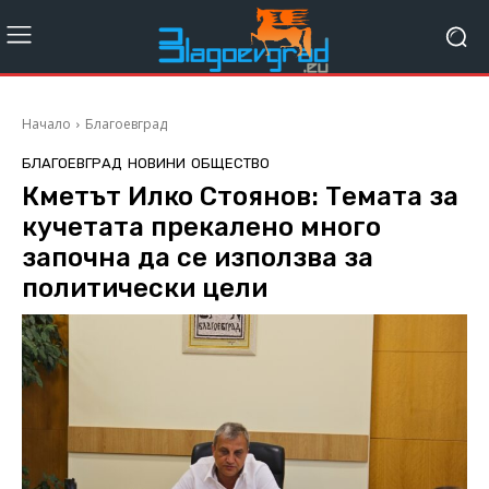
Начало
Благоевград
БЛАГОЕВГРАД
НОВИНИ
ОБЩЕСТВО
Кметът Илко Стоянов: Темата за
кучетата прекалено много
започна да се използва за
политически цели