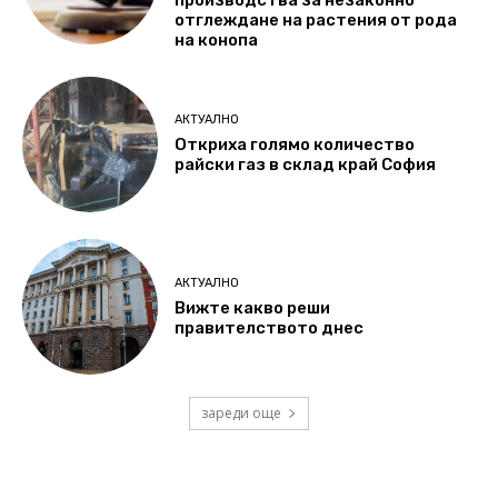
отглеждане на растения от рода
на конопа
АКТУАЛНО
Откриха голямо количество
райски газ в склад край София
АКТУАЛНО
Вижте какво реши
правителството днес
зареди още