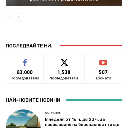
ПОСЛЕДВАЙТЕ НИ...
83,000
1,538
507
Последователи
последователи
абонати
НАЙ-НОВИТЕ НОВИНИ
АКТУАЛНО
В неделя от 16 ч. до 20 ч. за
повишаване на безопасността ще