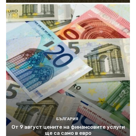
БЪЛГАРИЯ
От 9 август цените на финансовите услуги
ще са само в евро