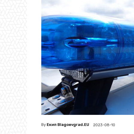
By
Екип Blagoevgrad.EU
2023-08-10