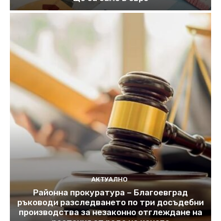
АКТУАЛНО
Районна прокуратура – Благоевград
ръководи разследването по три досъдебни
производства за незаконно отглеждане на