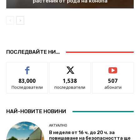
растения от рода на конопа
ПОСЛЕДВАЙТЕ НИ...
83,000
1,538
507
Последователи
последователи
абонати
НАЙ-НОВИТЕ НОВИНИ
АКТУАЛНО
В неделя от 16 ч. до 20 ч. за
повишаване на безопасността ще