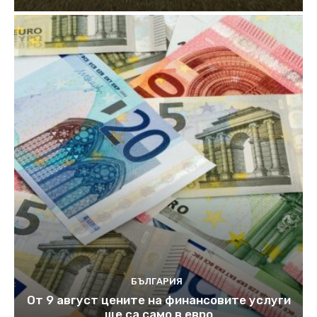
БЪЛГАРИЯ
От 9 август цените на финансовите услуги
ще са само в евро