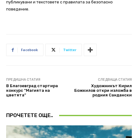
публикувани и текстовете с правилата за безопасно
поведение.
Facebook
Twitter
ПРЕДИШНА СТАТИЯ
СЛЕДВАЩА СТАТИЯ
В Благоевград стартира
Художникът Кирил
конкурс “Магията на
Божкилов откри изложба в
цветята”
родния Сандански
ПРОЧЕТЕТЕ ОЩЕ..