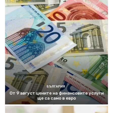
БЪЛГАРИЯ
От 9 август цените на финансовите услуги
ще са само в евро