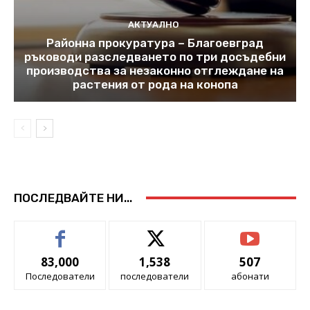
АКТУАЛНО
Районна прокуратура – Благоевград
ръководи разследването по три досъдебни
производства за незаконно отглеждане на
растения от рода на конопа
ПОСЛЕДВАЙТЕ НИ...
83,000
1,538
507
Последователи
последователи
абонати