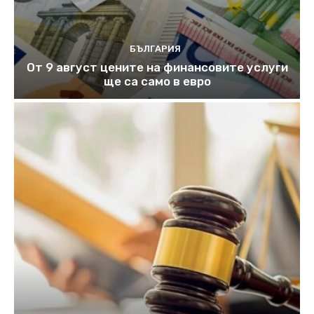
БЪЛГАРИЯ
От 9 август цените на финансовите услуги
ще са само в евро