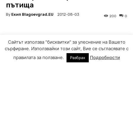
Сайтът използва "бисквитки" за улеснение на Вашето
сърфиране. Използвайки този сайт, Вие се съгласявате с
правилата за ползване.
Подробности
Разбрах