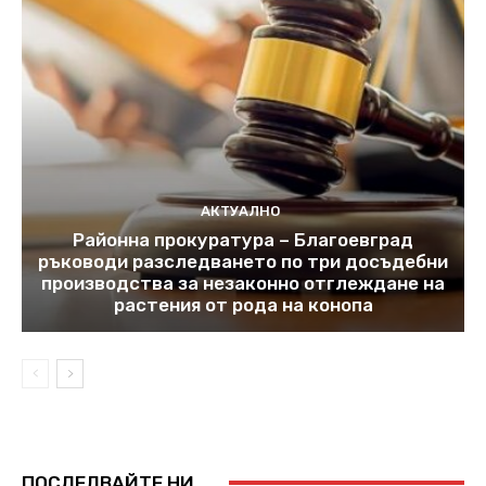
АКТУАЛНО
Районна прокуратура – Благоевград
ръководи разследването по три досъдебни
производства за незаконно отглеждане на
растения от рода на конопа
ПОСЛЕДВАЙТЕ НИ...