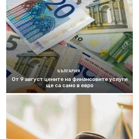
БЪЛГАРИЯ
От 9 август цените на финансовите услуги
ще са само в евро