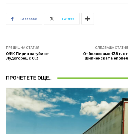
Facebook
Twitter
ПРЕДИШНА СТАТИЯ
СЛЕДВАЩА СТАТИЯ
ОФК Пирин загуби от
Отбелязваме 138 г. от
Лудогорец с 0:3
Шипченската епопея
ПРОЧЕТЕТЕ ОЩЕ..