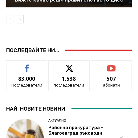
ПОСЛЕДВАЙТЕ НИ...
83,000
1,538
507
Последователи
последователи
абонати
НАЙ-НОВИТЕ НОВИНИ
АКТУАЛНО
Районна прокуратура –
Благоевград ръководи