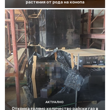
растения от рода на конопа
АКТУАЛНО
Откриха голямо количество райски газ в