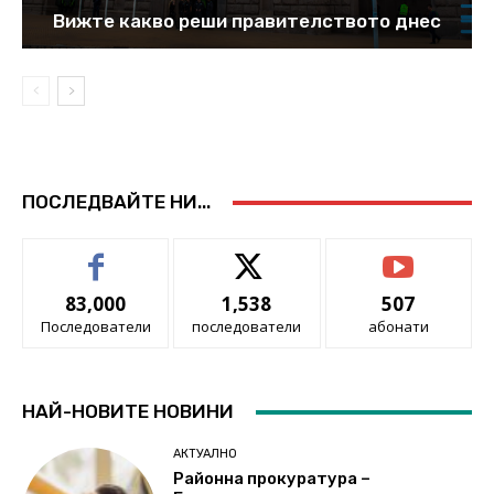
Вижте какво реши правителството днес
ПОСЛЕДВАЙТЕ НИ...
83,000
1,538
507
Последователи
последователи
абонати
НАЙ-НОВИТЕ НОВИНИ
АКТУАЛНО
Районна прокуратура –