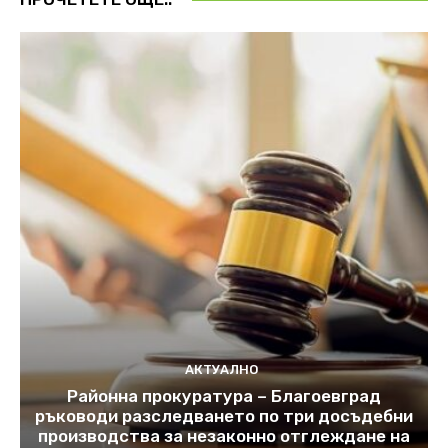
АКТУАЛНО
Районна прокуратура – Благоевград
ръководи разследването по три досъдебни
производства за незаконно отглеждане на