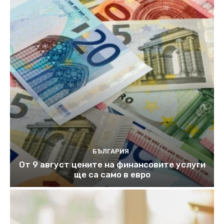
БЪЛГАРИЯ
От 9 август цените на финансовите услуги
ще са само в евро