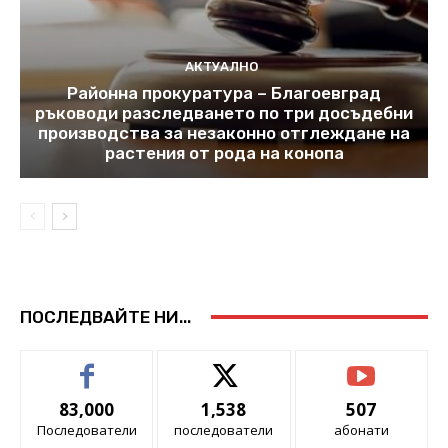
АКТУАЛНО
Районна прокуратура – Благоевград
ръководи разследването по три досъдебни
производства за незаконно отглеждане на
растения от рода на конопа
ПОСЛЕДВАЙТЕ НИ...
83,000
1,538
507
Последователи
последователи
абонати