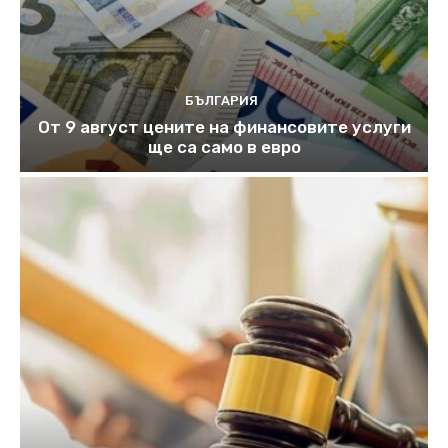
БЪЛГАРИЯ
От 9 август цените на финансовите услуги
ще са само в евро