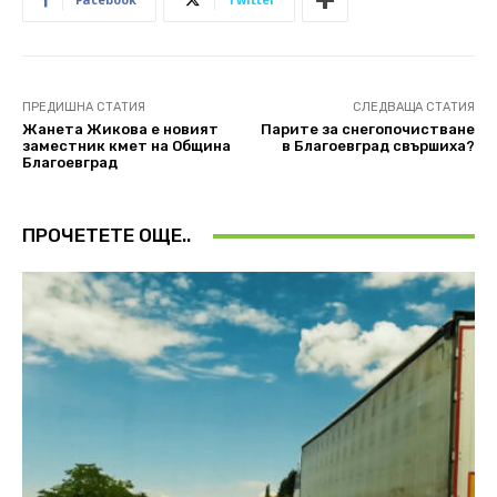
ПРЕДИШНА СТАТИЯ
СЛЕДВАЩА СТАТИЯ
Жанета Жикова е новият
Парите за снегопочистване
заместник кмет на Oбщина
в Благоевград свършиха?
Благоевград
ПРОЧЕТЕТЕ ОЩЕ..