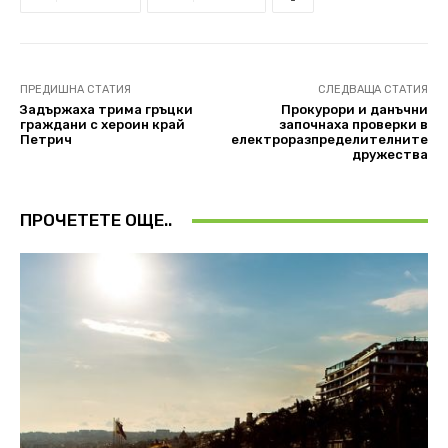
ПРЕДИШНА СТАТИЯ
СЛЕДВАЩА СТАТИЯ
Задържаха трима гръцки
Прокурори и данъчни
граждани с хероин край
започнаха проверки в
Петрич
електроразпределителните
дружества
ПРОЧЕТЕТЕ ОЩЕ..