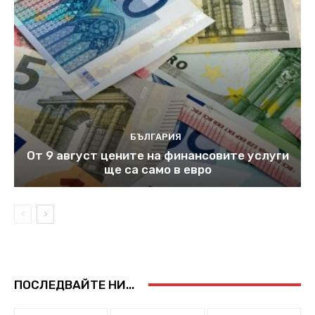
БЪЛГАРИЯ
От 9 август цените на финансовите услуги
ще са само в евро
ПОСЛЕДВАЙТЕ НИ...