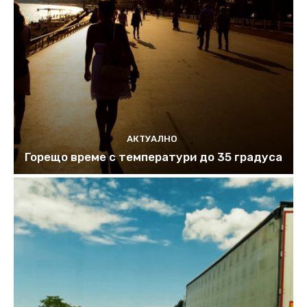
АКТУАЛНО
Горещо време с температури до 35 градуса