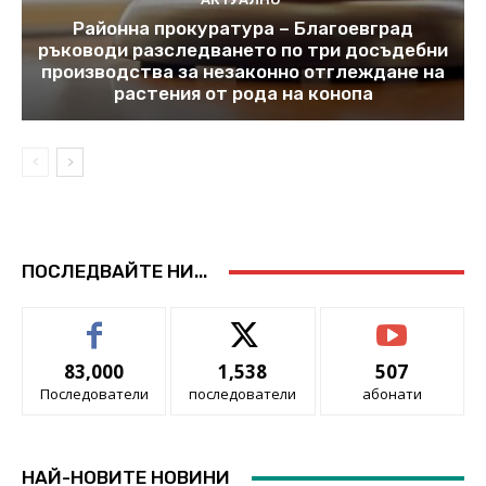
Районна прокуратура – Благоевград
ръководи разследването по три досъдебни
производства за незаконно отглеждане на
растения от рода на конопа
ПОСЛЕДВАЙТЕ НИ...
83,000
1,538
507
Последователи
последователи
абонати
НАЙ-НОВИТЕ НОВИНИ