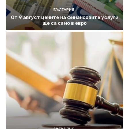
БЪЛГАРИЯ
От 9 август цените на финансовите услуги
ще са само в евро
АКТУАЛНО