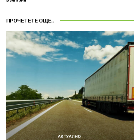
България”
ПРОЧЕТЕТЕ ОЩЕ..
АКТУАЛНО