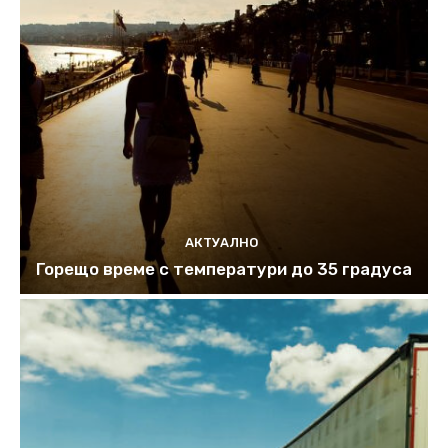
АКТУАЛНО
Горещо време с температури до 35 градуса