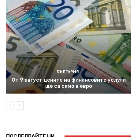
БЪЛГАРИЯ
От 9 август цените на финансовите услуги
ще са само в евро
ПОСЛЕДВАЙТЕ НИ...