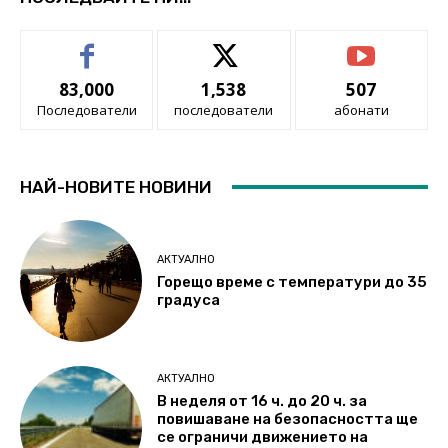
83,000
1,538
507
Последователи
последователи
абонати
НАЙ-НОВИТЕ НОВИНИ
АКТУАЛНО
Горещо време с температури до 35
градуса
АКТУАЛНО
В неделя от 16 ч. до 20 ч. за
повишаване на безопасността ще
се ограничи движението на