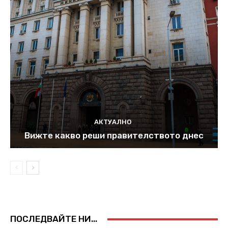
АКТУАЛНО
Вижте какво реши правителството днес
ПОСЛЕДВАЙТЕ НИ...