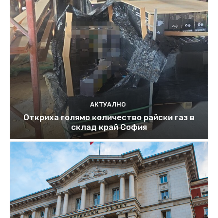
АКТУАЛНО
Откриха голямо количество райски газ в
склад край София