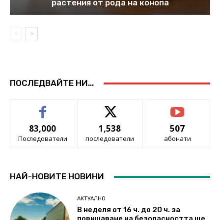
растения от рода на конопа
ПОСЛЕДВАЙТЕ НИ...
83,000
1,538
507
Последователи
последователи
абонати
НАЙ-НОВИТЕ НОВИНИ
АКТУАЛНО
В неделя от 16 ч. до 20 ч. за
повишаване на безопасността ще