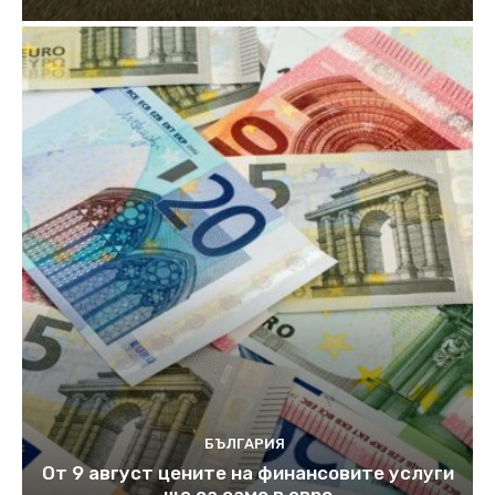
БЪЛГАРИЯ
От 9 август цените на финансовите услуги
ще са само в евро