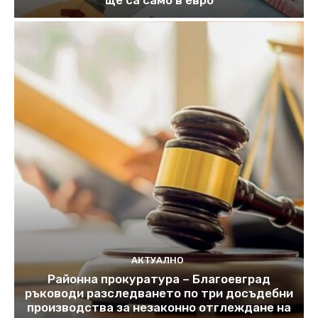
АКТУАЛНО
Районна прокуратура – Благоевград
ръководи разследването по три досъдебни
производства за незаконно отглеждане на