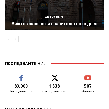
АКТУАЛНО
Вижте какво реши правителството днес
ПОСЛЕДВАЙТЕ НИ...
83,000
1,538
507
Последователи
последователи
абонати