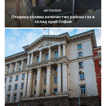
АКТУАЛНО
Откриха голямо количество райски газ в
склад край София