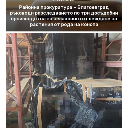
Районна прокуратура – Благоевград
ръководи разследването по три досъдебни
производства за незаконно отглеждане на
растения от рода на конопа