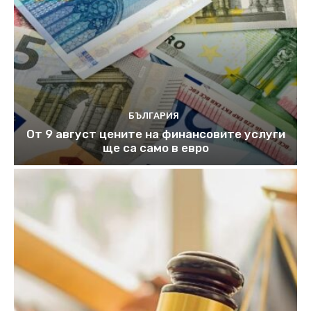
БЪЛГАРИЯ
От 9 август цените на финансовите услуги
ще са само в евро