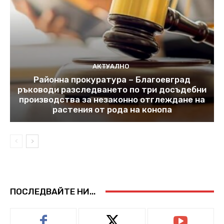
АКТУАЛНО
Районна прокуратура – Благоевград
ръководи разследването по три досъдебни
производства за незаконно отглеждане на
растения от рода на конопа
ПОСЛЕДВАЙТЕ НИ...