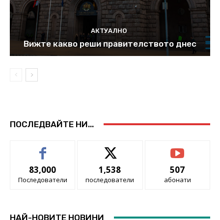
АКТУАЛНО
Вижте какво реши правителството днес
ПОСЛЕДВАЙТЕ НИ...
83,000
1,538
507
Последователи
последователи
абонати
НАЙ-НОВИТЕ НОВИНИ