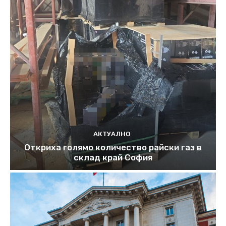
АКТУАЛНО
Откриха голямо количество райски газ в
склад край София