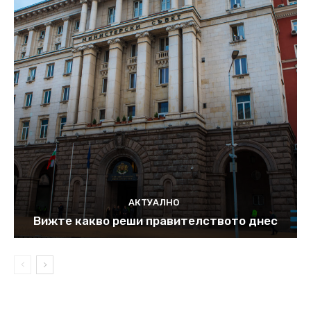
АКТУАЛНО
Вижте какво реши правителството днес