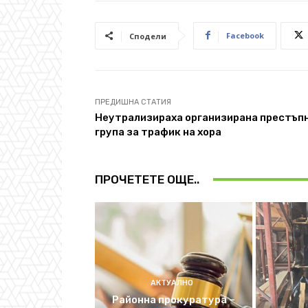
Facebook
Сподели
ПРЕДИШНА СТАТИЯ
Неутрализираха организирана престъп
група за трафик на хора
ПРОЧЕТЕТЕ ОЩЕ..
АКТУАЛНО
Районна прокуратура –