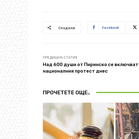
Facebook
Сподели
ПРЕДИШНА СТАТИЯ
Над 600 души от Пиринско се включват
националния протест днес
ПРОЧЕТЕТЕ ОЩЕ..