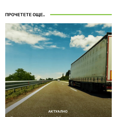
ПРОЧЕТЕТЕ ОЩЕ..
АКТУАЛНО