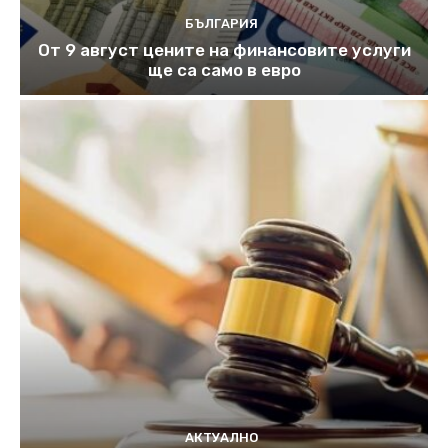
БЪЛГАРИЯ
От 9 август цените на финансовите услуги
ще са само в евро
АКТУАЛНО