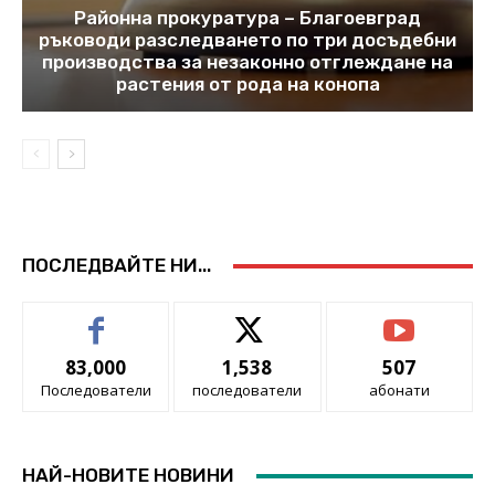
Районна прокуратура – Благоевград
ръководи разследването по три досъдебни
производства за незаконно отглеждане на
растения от рода на конопа
ПОСЛЕДВАЙТЕ НИ...
83,000
1,538
507
Последователи
последователи
абонати
НАЙ-НОВИТЕ НОВИНИ