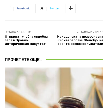
Facebook
Twitter
ПРЕДИШНА СТАТИЯ
СЛЕДВАЩА СТАТИЯ
Откриват учебна съдебна
Македонската православна
зала в Правно-
църква забрани Фейсбук на
историческия факултет
своите свещенослужители
ПРОЧЕТЕТЕ ОЩЕ..