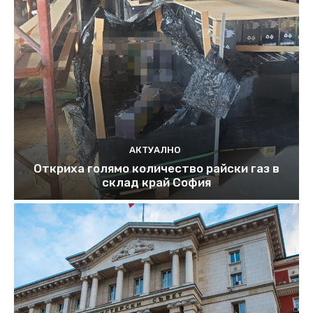
АКТУАЛНО
Откриха голямо количество райски газ в
склад край София