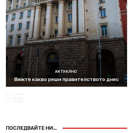
АКТУАЛНО
Вижте какво реши правителството днес
ПОСЛЕДВАЙТЕ НИ...