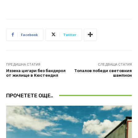
Facebook
Twitter
ПРЕДИШНА СТАТИЯ
СЛЕДВАЩА СТАТИЯ
Иззеха цигари без бандерол
Топалов победи световния
от жилище в Кюстендил
шампион
ПРОЧЕТЕТЕ ОЩЕ..