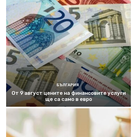
БЪЛГАРИЯ
От 9 август цените на финансовите услуги
ще са само в евро