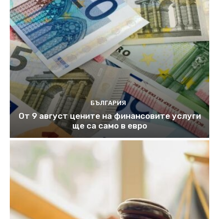
БЪЛГАРИЯ
От 9 август цените на финансовите услуги
ще са само в евро