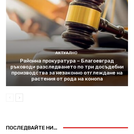
АКТУАЛНО
Районна прокуратура – Благоевград
ръководи разследването по три досъдебни
производства за незаконно отглеждане на
растения от рода на конопа
ПОСЛЕДВАЙТЕ НИ...