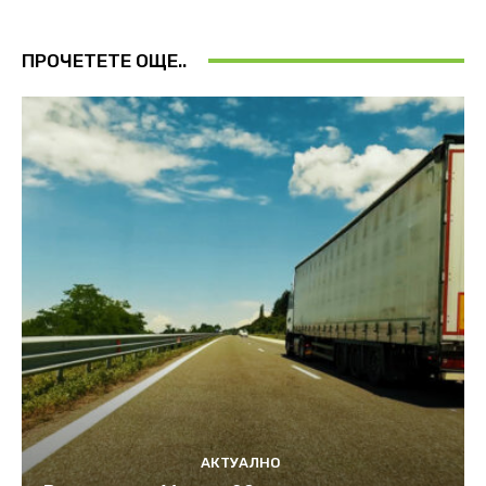
ПРОЧЕТЕТЕ ОЩЕ..
АКТУАЛНО