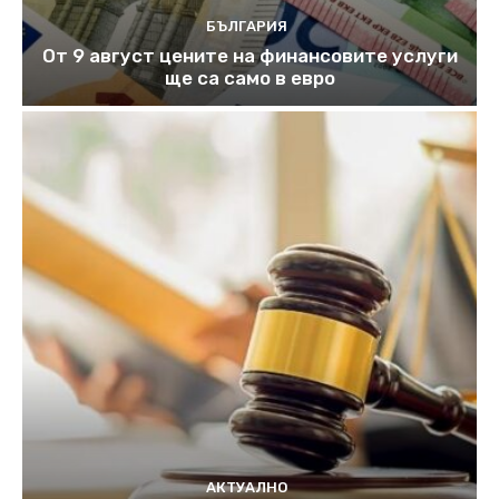
БЪЛГАРИЯ
От 9 август цените на финансовите услуги
ще са само в евро
АКТУАЛНО