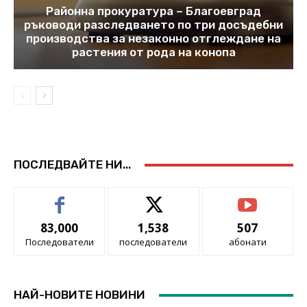
Районна прокуратура – Благоевград
ръководи разследването по три досъдебни
производства за незаконно отглеждане на
растения от рода на конопа
ПОСЛЕДВАЙТЕ НИ...
83,000
1,538
507
Последователи
последователи
абонати
НАЙ-НОВИТЕ НОВИНИ