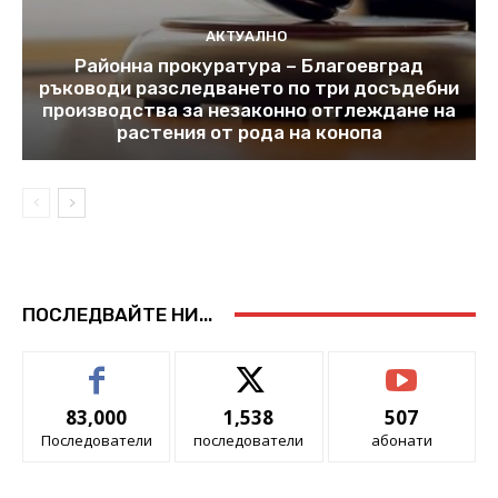
АКТУАЛНО
Районна прокуратура – Благоевград
ръководи разследването по три досъдебни
производства за незаконно отглеждане на
растения от рода на конопа
ПОСЛЕДВАЙТЕ НИ...
83,000
1,538
507
Последователи
последователи
абонати