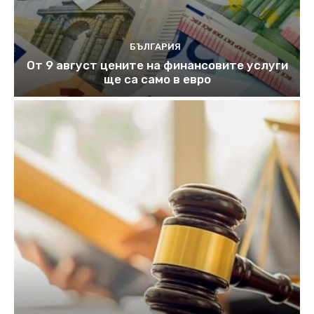
БЪЛГАРИЯ
От 9 август цените на финансовите услуги
ще са само в евро