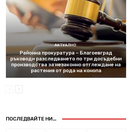
АКТУАЛНО
Районна прокуратура – Благоевград
ръководи разследването по три досъдебни
производства за незаконно отглеждане на
растения от рода на конопа
ПОСЛЕДВАЙТЕ НИ...