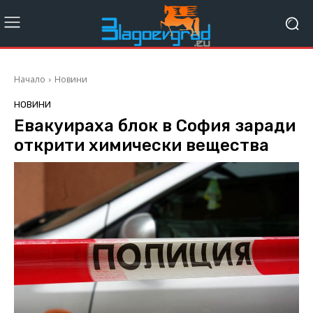
Начало
Новини
НОВИНИ
Евакуираха блок в София заради
открити химически вещества