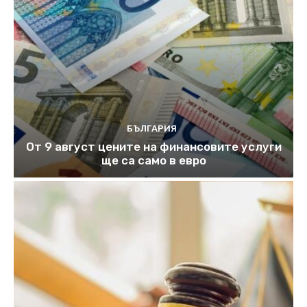
БЪЛГАРИЯ
От 9 август цените на финансовите услуги
ще са само в евро