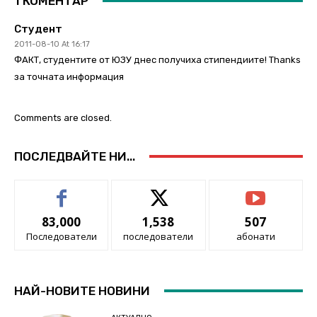
1 КОМЕНТАР
Студент
2011-08-10 At 16:17
ФАКТ, студентите от ЮЗУ днес получиха стипендиите! Thanks
за точната информация
Comments are closed.
ПОСЛЕДВАЙТЕ НИ...
83,000
1,538
507
Последователи
последователи
абонати
НАЙ-НОВИТЕ НОВИНИ