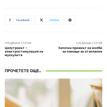
Facebook
Twitter
ПРЕДИШНА СТАТИЯ
СЛЕДВАЩА СТАТИЯ
Целутронът –
Започна приемът на молби
електростимулация на
за помощи за отопление
мускулите
ПРОЧЕТЕТЕ ОЩЕ..