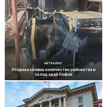
АКТУАЛНО
Откриха голямо количество райски газ в
склад край София