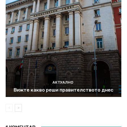
АКТУАЛНО
Вижте какво реши правителството днес