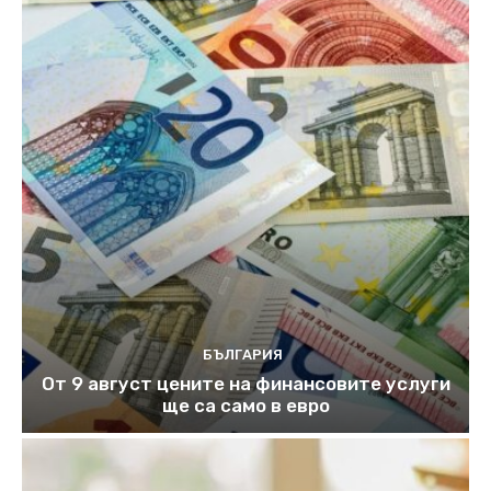
БЪЛГАРИЯ
От 9 август цените на финансовите услуги
ще са само в евро