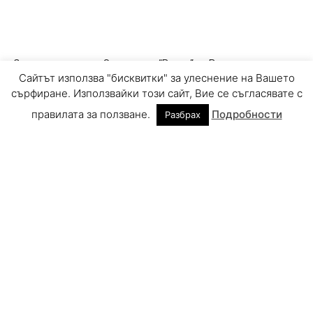
Сайтът използва "бисквитки" за улеснение на Вашето
сърфиране. Използвайки този сайт, Вие се съгласявате с
правилата за ползване.
Подробности
Разбрах